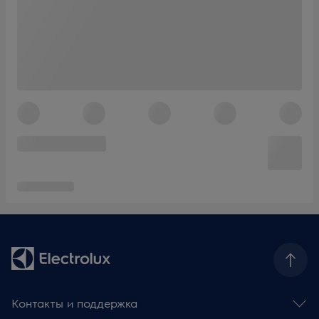
Контакты и поддержка