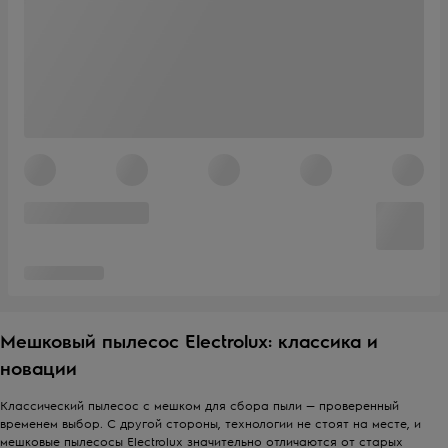
Мешковый пылесос Electrolux: классика и
новации
Классический пылесос с мешком для сбора пыли — проверенный
временем выбор. С другой стороны, технологии не стоят на месте, и
мешковые пылесосы Electrolux значительно отличаются от старых