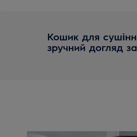
Кошик для сушінн
зручний догляд з