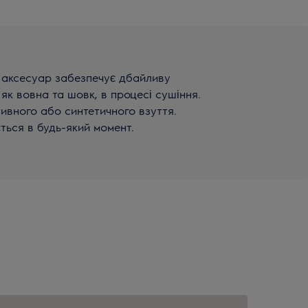
і аксесуар забезпечує дбайливу
 як вовна та шовк, в процесі сушіння.
ивного або синтетичного взуття.
ться в будь-який момент.