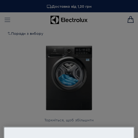
Доставка від 1,20 грн
Поради з вибору
Торкніться, щоб збільшити