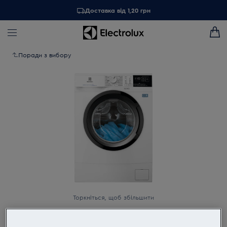
Доставка від 1,20 грн
Поради з вибору
Торкніться, щоб збільшити