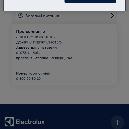
Загальні питання
Про компанію
«ЕЛЕКТРОЛЮКС ЛЛС»
ДОЧІРНЄ ПІДПРИЄМСТВО
Адреса для листування
04073, м. Київ,
проспект Степана Бандери, 28А
Номер гарячої лінії
0 800 50 80 20