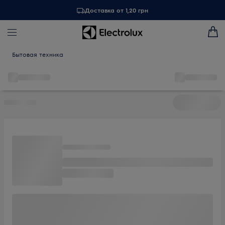
Доставка от 1,20 грн
Бытовая техника