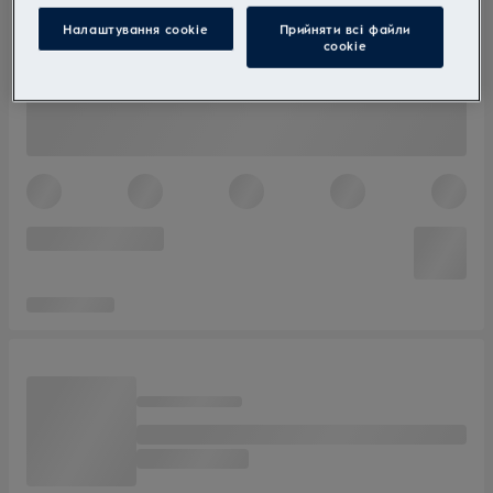
Налаштування cookie
Прийняти всі файли
сookie