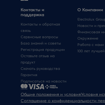
Контакты и
О Компании
поддержка
Electrolux Grou
Контакты и обратная
Новости и пре
связь
Финансовая и
Сервисные вопросы
Окружение
База знаний и советы
Работа с нами
Регистрация продукции
100 лет лучшей
Оставьте отзыв на
продукт
Скачать руководства
Гарантия
Подписаться на новости
Общие положения и условия
Условия ис
Соглашение о конфиденциальности пе