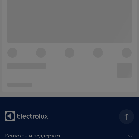
Контакты и поддержка