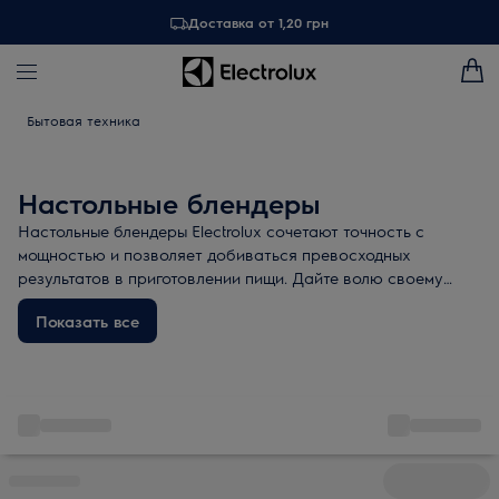
Доставка от 1,20 грн
Бытовая техника
Настольные блендеры
Настольные блендеры Electrolux сочетают точность с
мощностью и позволяет добиваться превосходных
результатов в приготовлении пищи. Дайте волю своему
творчеству.
Показать все