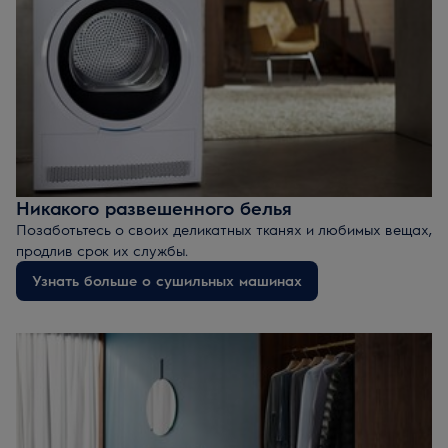
Никакого развешенного белья
Позаботьтесь о своих деликатных тканях и любимых вещах,
продлив срок их службы.
Узнать больше о сушильных машинах