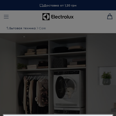
Доставка от 1,20 грн
Бытовая техника
Care