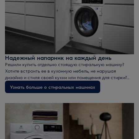
Надежный напарник на каждый день
Решили купить отдельно стоящую стиральную машину?
Хотите встроить ее в кухонную мебель, не нарушая
дизайна и стиля своей кухни или помещения для стирки?
Мы поможем вам найти идеальную стиральную машину.
Узнать больше о стиральных машинах