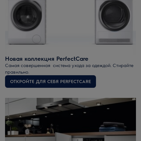
Новая коллекция PerfectCare
Самая совершенная система ухода за одеждой.
Стирайте
правильно.
ОТКРОЙТЕ ДЛЯ СЕБЯ PERFECTCARE