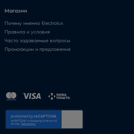
Магазин
Почему именно Electrolux
Правила и условия
Часто задаваемые вопросы
Промоакции и предложения