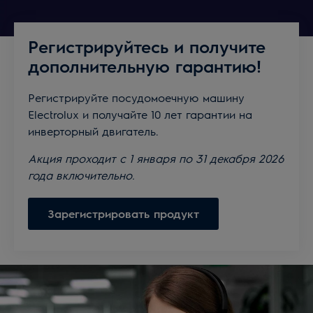
Регистрируйтесь и получите
дополнительную гарантию!
Регистрируйте посудомоечную машину
Electrolux и получайте 10 лет гарантии на
инверторный двигатель.
Акция проходит с 1 января по 31 декабря 2026
года включительно.
Зарегистрировать продукт