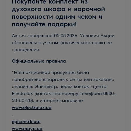
Покупайте комплект из
духового шкафа и варочной
поверхности одним чеком и
получайте подарки!
Акция завершена 05.08.2026. Условия Акции
обновлены с учетом фактического срока ее
проведения
Официальные правила
*Если акционная продукция была
приобретена в торговых сетях или заказана
онлайн в: Эпицентр, через контакт-центр
Electrolux (контакт по номеру телефона 0800-
50-80-20), в интернет-магазине
www.electrolux.ua
,
epicentrk.ua,
www.moyo.ua