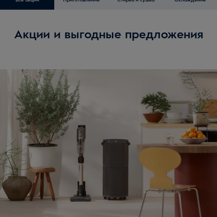
Акции и выгодные предложения