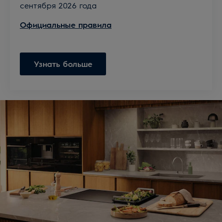
сентября 2026 года
Официальные правила
Узнать больше