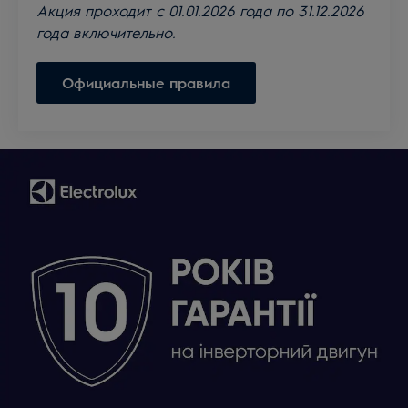
Акция проходит с 01.01.2026 года по 31.12.2026
года включительно.
Официальные правила