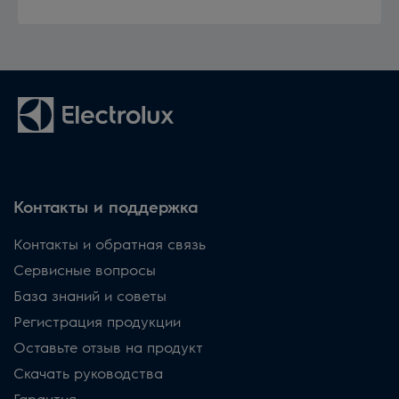
Контакты и поддержка
Контакты и обратная связь
Сервисные вопросы
База знаний и советы
Регистрация продукции
Оставьте отзыв на продукт
Скачать руководства
Гарантия