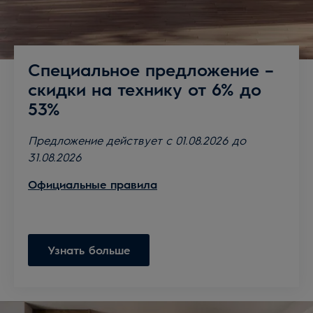
Специальное предложение –
скидки на технику от 6% до
53%
Предложение действует с 01.08.2026 до
31.08.2026
Официальные правила
Узнать больше