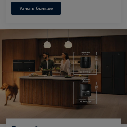
Узнать больше