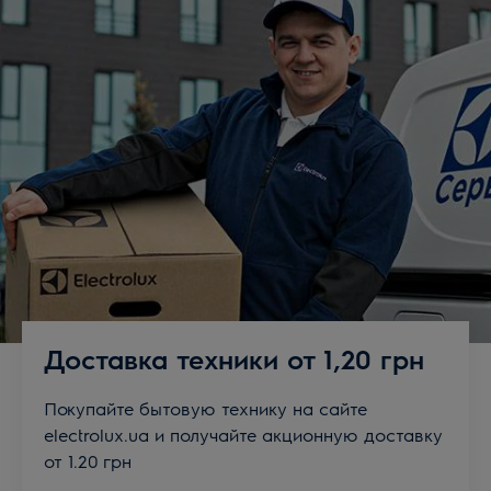
Доставка техники от 1,20 грн
Покупайте бытовую технику на сайте
electrolux.ua и получайте акционную доставку
от 1.20 грн