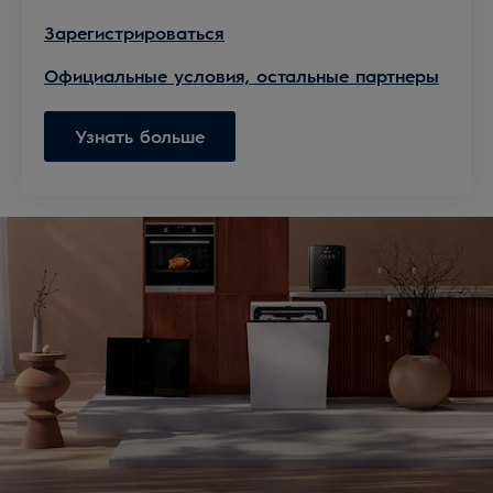
Зарегистрироваться
Официальные условия, остальные партнеры
Узнать больше