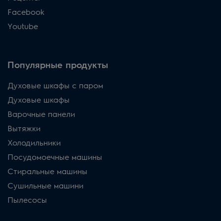
Facebook
Youtube
Популярные продукты
Духовые шкафы с паром
Духовые шкафы
Варочные панели
Вытяжки
Холодильники
Посудомоечные машины
Стиральные машины
Сушильные машини
Пылесосы