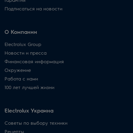
Подписаться на новости
О Компании
Electrolux Group
Новости и пресса
Финансовая информация
Окружение
Работа с нами
100 лет лучшей жизни
Electrolux Украина
Советы по выбору техники
Рецепты