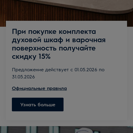
При покупке комплекта
духовой шкаф и варочная
поверхность получайте
скидку 15%
Предложение действует с 01.05.2026 по
31.05.2026
Официальные правила
Узнать больше