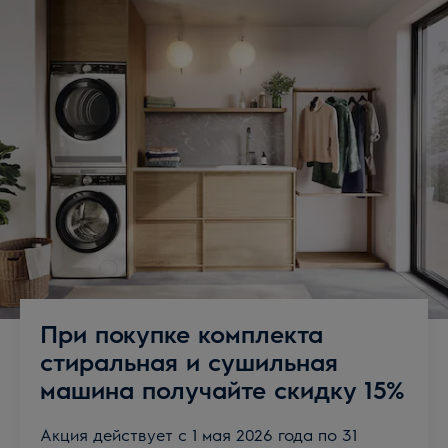
При покупке комплекта
стиральная и сушильная
машина получайте скидку 15%
Акция действует с 1 мая 2026 года по 31