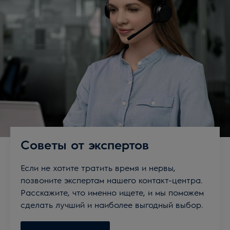
Советы от экспертов
Если не хотите тратить время и нервы,
позвоните экспертам нашего контакт-центра.
Расскажите, что именно ищете, и мы поможем
сделать лучший и наиболее выгодный выбор.