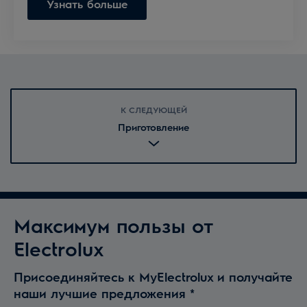
Узнать больше
К СЛЕДУЮЩЕЙ
Приготовление
Максимум пользы от
Electrolux
Присоединяйтесь к MyElectrolux и получайте
наши лучшие предложения
*