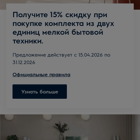
Получите 15% скидку при
покупке комплекта из двух
единиц мелкой бытовой
техники.
Предложение действует с 15.04.2026 по
31.12.2026
Официальные правила
Узнать больше