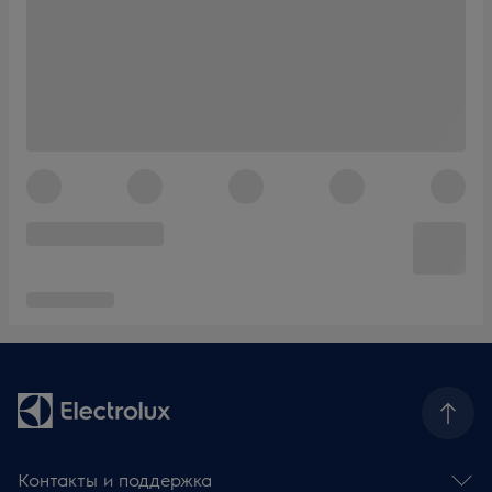
Контакты и поддержка