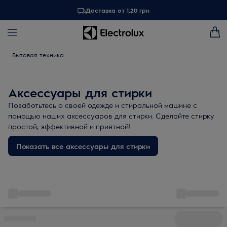
Доставка от 1,20 грн
Бытовая техника
Аксессуары для стирки
Позаботьтесь о своей одежде и стиральной машине с
помощью наших
аксессуаров для стирки
.
Сделайте стирку
простой, эффективной и приятной!
Показать все аксессуары для стирки