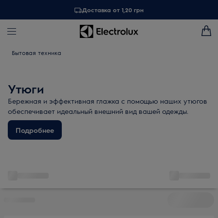
Доставка от 1,20 грн
Бытовая техника
Утюги
Бережная и эффективная глажка с помощью наших утюгов
обеспечивает идеальный внешний вид вашей одежды.
Подробнее