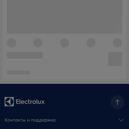
Контакты и поддержка