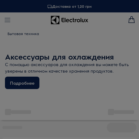
Доставка от 1,20 грн
Бытовая техника
Аксессуары для охлаждения
С помощью аксессуаров для охлаждения вы можете быть
уверены в отличном качестве хранения продуктов.
Подробнее