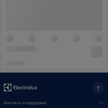
Контакты и поддержка