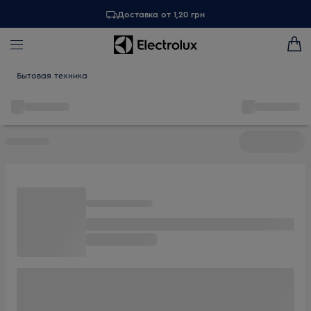
Доставка от 1,20 грн
Бытовая техника