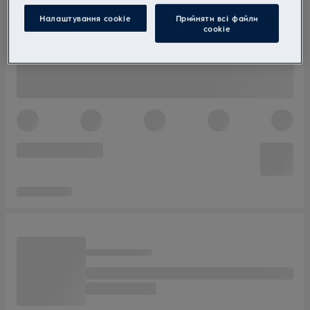
Налаштування cookie
Прийняти всі файли
сookie