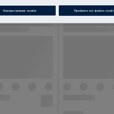
Налаштування cookie
Прийняти всі файли сooki