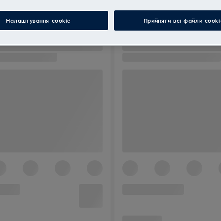
Налаштування cookie
Прийняти всі файли сooki