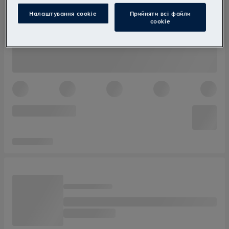
Налаштування cookie
Прийняти всі файли
сookie