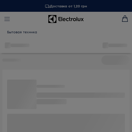
Доставка от 1,20 грн
Бытовая техника