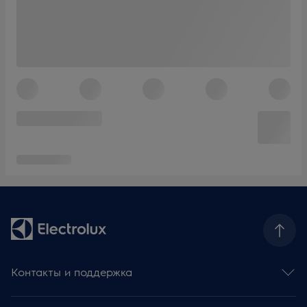
Контакты и поддержка
Контакты и обратная связь