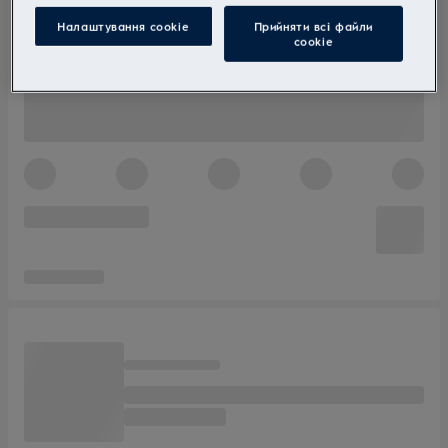
Налаштування cookie
Прийняти всі файли
сookie