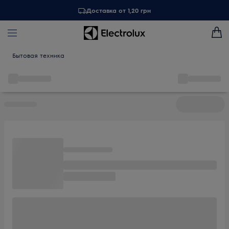
Доставка от 1,20 грн
Бытовая техника