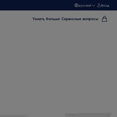
русский
Вход
Узнать больше
Сервисные вопросы