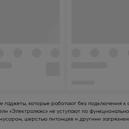
е гаджеты, которые работают без подключения к 
ли «Электролюкс» не уступают по функционально
 мусором, шерстью питомцев и другими загрязнен