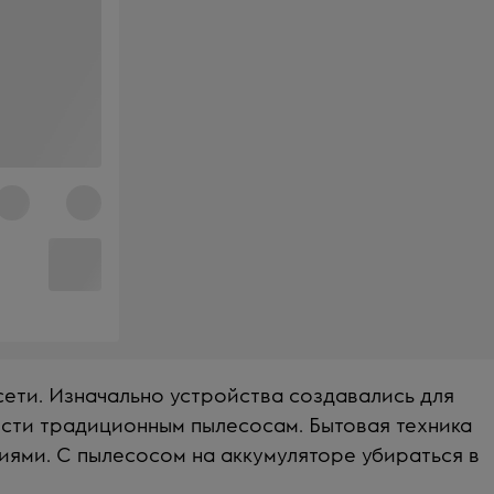
сети. Изначально устройства создавались для
сти традиционным пылесосам. Бытовая техника
иями. С пылесосом на аккумуляторе убираться в