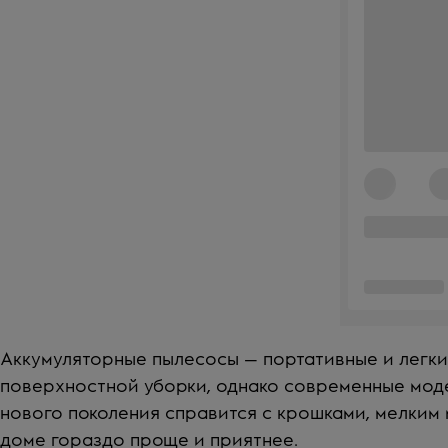
Аккумуляторные пылесосы — портативные и легки
поверхностной уборки, однако современные моде
нового поколения справится с крошками, мелким
доме гораздо проще и приятнее.