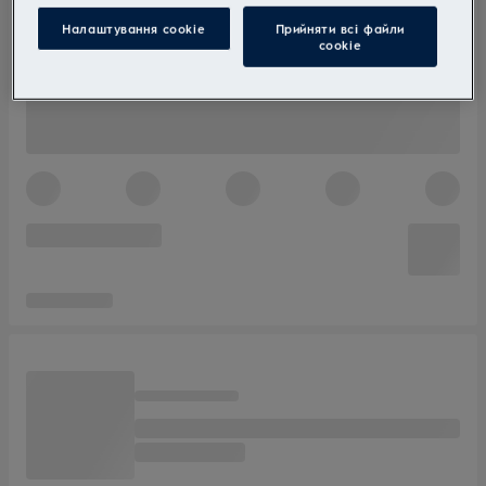
Налаштування cookie
Прийняти всі файли
сookie