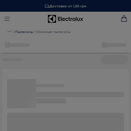
Доставка от 1,20 грн
Пылесосы
Оконные пылесосы