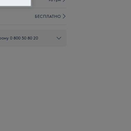
БЕСПЛАТНО
ону 0 800 50 80 20