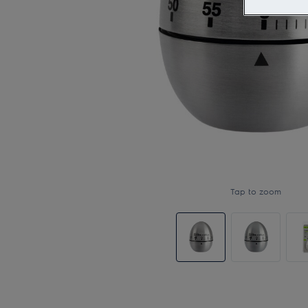
Tap to zoom