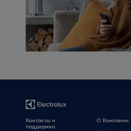
Контакты и
О Компании
поддержка