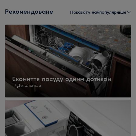
Рекомендоване
Показати найпопулярніше
Екомиття посуду одним дотиком
Детальніше