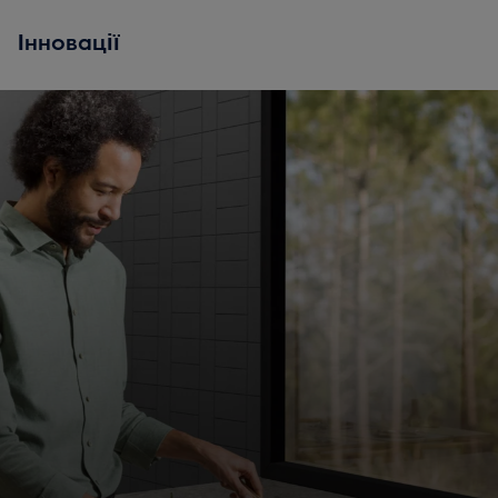
Інновації