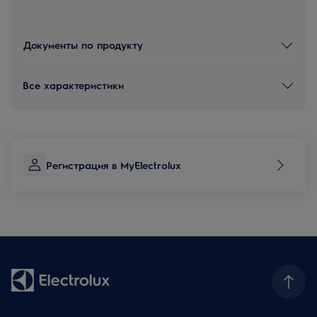
Документы по продукту
Все характеристики
Регистрация в MyElectrolux