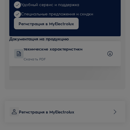
Удобный сервис и поддержка
Специальные предложения и скидки
Регистрация в MyElectrolux
Документация на продукцию
технические характеристики
Скачать PDF
Регистрация в MyElectrolux