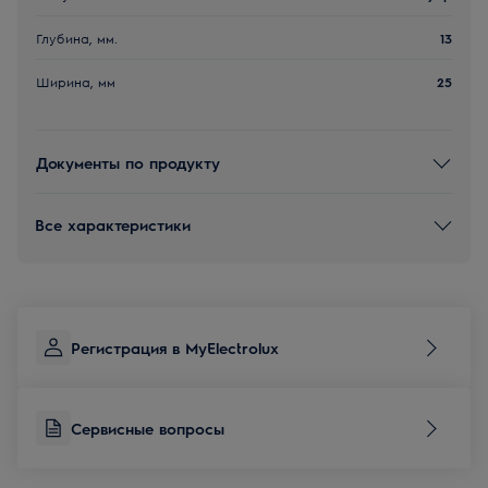
Глубина, мм.
13
Ширина, мм
25
Документы по продукту
Все характеристики
Регистрация в MyElectrolux
Сервисные вопросы