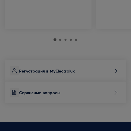
Регистрация в MyElectrolux
Сервисные вопросы