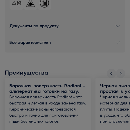
Документы по продукту
Все характеристики
Преимущества
Варочная поверхность Radiant -
Черная эмал
альтернатива готовки на газу.
простая в у
Варочная поверхность Radiant - это
Черная эмаль 
быстрая и легкая в уходе замена газу.
материал для 
Керамические зоны нагреваются
плиты. Надежн
быстро и точно для приготовления
в уходе, что о
пищи без лишних хлопот.
приготовления