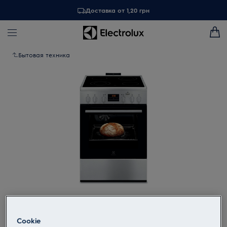
Доставка от 1,20 грн
Бытовая техника
Tap to zoom
Cookie