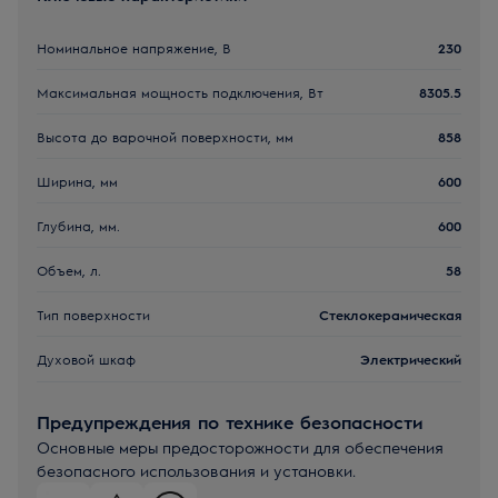
Номинальное напряжение, В
230
Максимальная мощность подключения, Вт
8305.5
Высота до варочной поверхности, мм
858
Ширина, мм
600
Глубина, мм.
600
Объем, л.
58
Тип поверхности
Стеклокерамическая
Духовой шкаф
Электрический
Предупреждения по технике безопасности
Основные меры предосторожности для обеспечения
безопасного использования и установки.