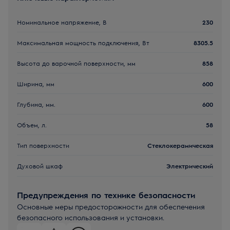
Номинальное напряжение, В
230
Максимальная мощность подключения, Вт
8305.5
Высота до варочной поверхности, мм
858
Ширина, мм
600
Глубина, мм.
600
Объем, л.
58
Тип поверхности
Стеклокерамическая
Духовой шкаф
Электрический
Предупреждения по технике безопасности
Основные меры предосторожности для обеспечения
безопасного использования и установки.