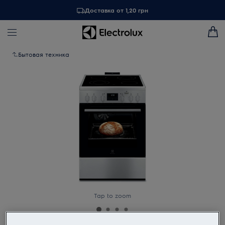
Доставка от 1,20 грн
Бытовая техника
Tap to zoom