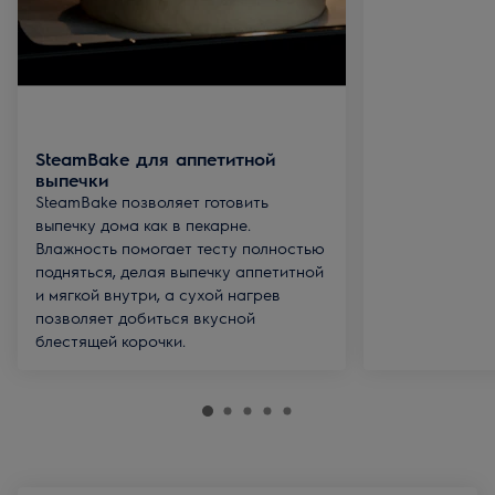
SteamBake для аппетитной
выпечки
SteamBake позволяет готовить
выпечку дома как в пекарне.
Влажность помогает тесту полностью
подняться, делая выпечку аппетитной
и мягкой внутри, а сухой нагрев
позволяет добиться вкусной
блестящей корочки.