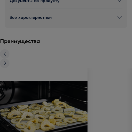
Документы по продукту
Все характеристики
Преимущества