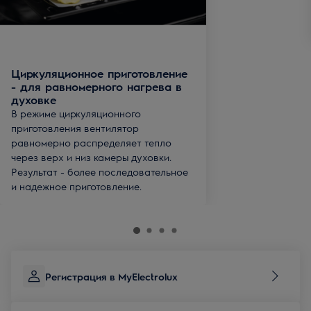
Циркуляционное приготовление
- для равномерного нагрева в
духовке
В режиме циркуляционного
приготовления вентилятор
равномерно распределяет тепло
через верх и низ камеры духовки.
Результат - более последовательное
и надежное приготовление.
Регистрация в MyElectrolux