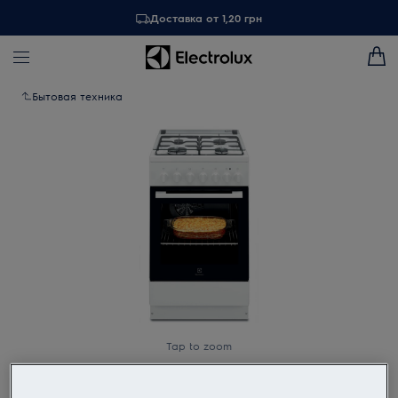
Доставка от 1,20 грн
Бытовая техника
Tap to zoom