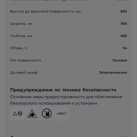
Высота до варочной поверхности, мм
855
Ширина, мм
500
Глубина, мм.
600
Объем, л.
54
Тип поверхности
Газовая
Духовой шкаф
Электрический
Предупреждения по технике безопасности
Основные меры предосторожности для обеспечения
безопасного использования и установки.