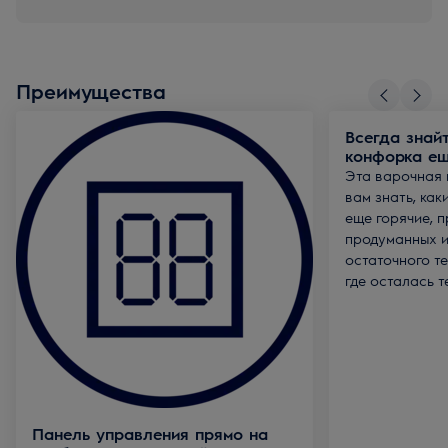
Преимущества
Всегда знайт
конфорка ещ
Эта варочная 
вам знать, как
еще горячие, 
продуманных 
остаточного т
где осталась т
Панель управления прямо на