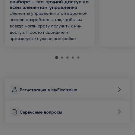
приборе – это прямой доступ ко
всем элементам управления
Элементы управления этой варочной
панели разработаны так, чтобы вы
всегда могли сразу получить к ним
доступ. Просто подойдите и
произведите нужные настройки.
Регистрация в MyElectrolux
Сервисные вопросы