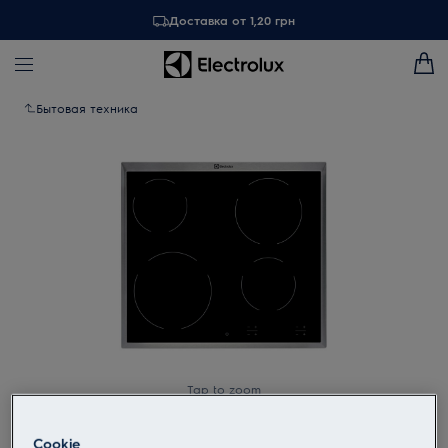
Доставка от 1,20 грн
Бытовая техника
Tap to zoom
Cookie