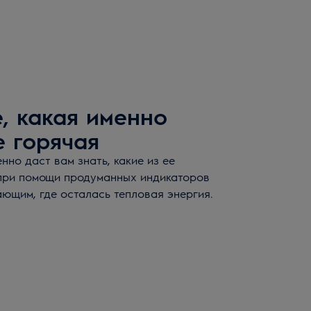
, какая именно
 горячая
нно даст вам знать, какие из ее
 при помощи продуманных индикаторов
ающим, где осталась тепловая энергия.