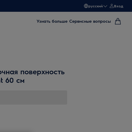
русский
Вход
Узнать больше
Сервисные вопросы
очная поверхность
t 60 см