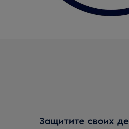
Защитите своих де