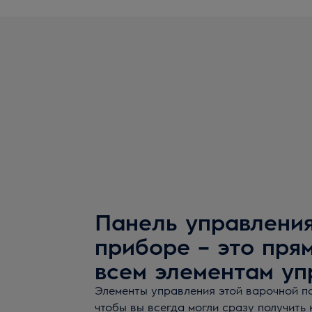
Панель управления
приборе – это пря
всем элементам уп
Элементы управления этой варочной п
чтобы вы всегда могли сразу получить 