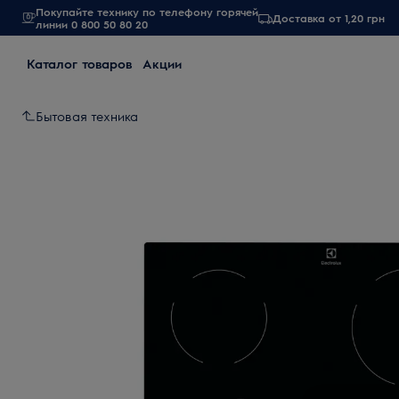
Покупайте технику по телефону горячей
Доставка от 1,20 грн
линии 0 800 50 80 20
Каталог товаров
Акции
Бытовая техника