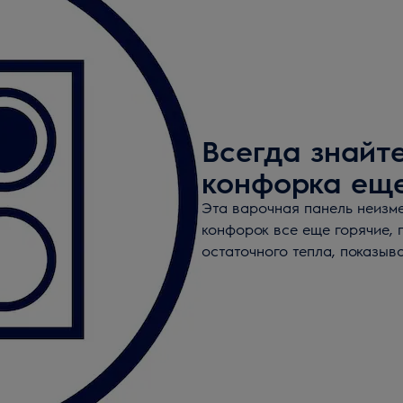
Всегда знайте
конфорка еще
Эта варочная панель неизме
конфорок все еще горячие,
остаточного тепла, показыв