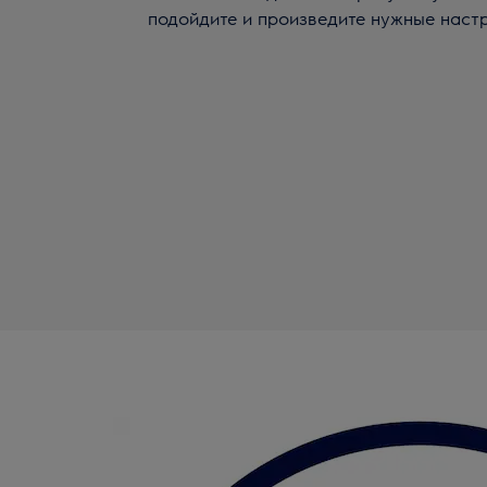
подойдите и произведите нужные настр