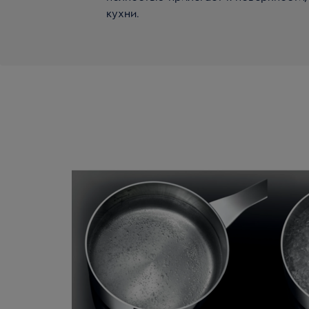
кухни.