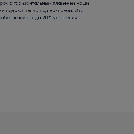
орок с горизонтальным пламенем наши
и подают тепло под наклоном. Это
 обеспечивает до 20% ускорения