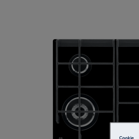
Cookie