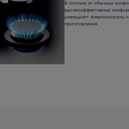
В отличие от обычных конф
высокоэффективные конфорк
уменьшает энергозатраты и
приготовления.