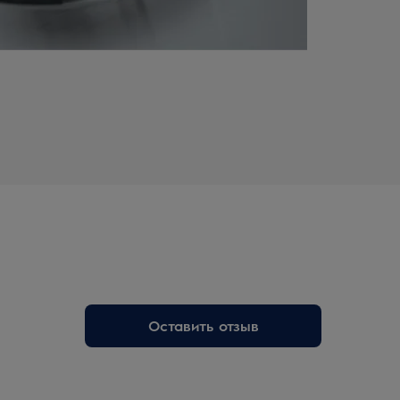
Оставить отзыв