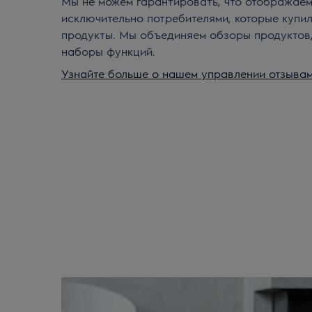
Мы не можем гарантировать, что отображае
исключительно потребителями, которые купи
продукты. Мы объединяем обзоры продуктов
наборы функций.
Узнайте больше о нашем управлении отзывам