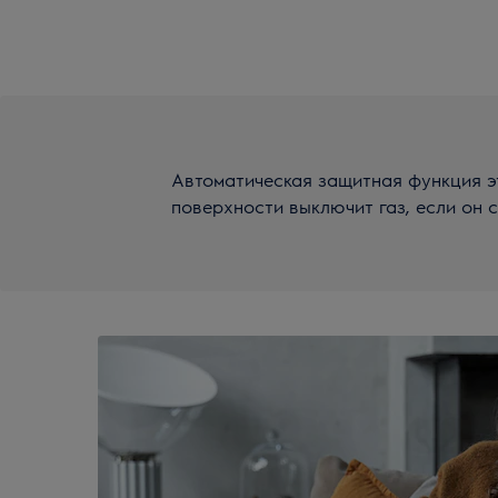
Автоматическая защитная функция э
поверхности выключит газ, если он с