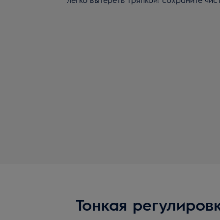
Тонкая регулиров