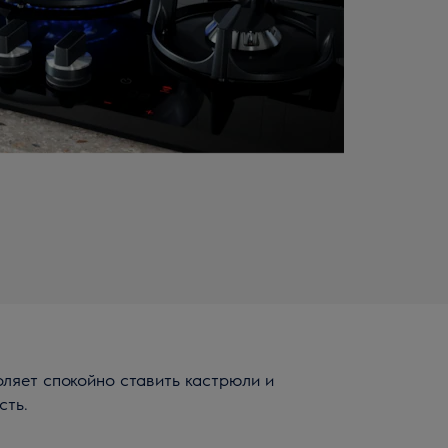
ляет спокойно ставить кастрюли и
сть.