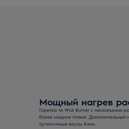
Мощный нагрев ра
Горелка 4k Wok Burner с несколькими 
более мощное пламя. Дополнительный 
аутентичные вкусы Азии.