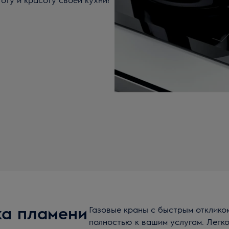
ка пламени
Газовые краны с быстрым отклико
полностью к вашим услугам. Легк