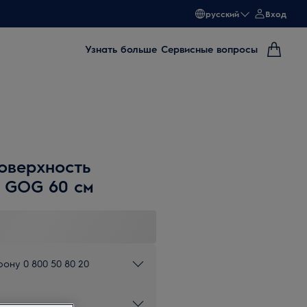
русский
Вход
Узнать больше
Сервисные вопросы
оверхность
 GOG 60 см
ону 0 800 50 80 20