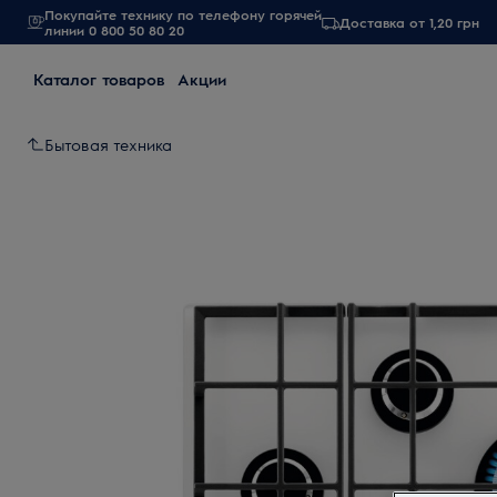
Покупайте технику по телефону горячей
Доставка от 1,20 грн
линии 0 800 50 80 20
Каталог товаров
Акции
Бытовая техника