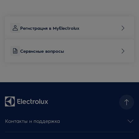
Регистрация в MyElectrolux
Сервисные вопросы
Контакты и поддержка
Контакты и обратная связь