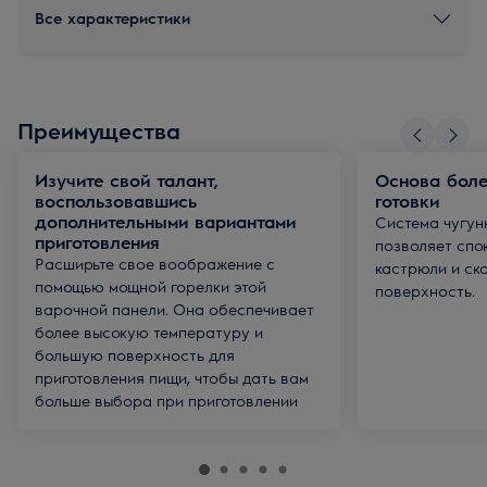
Все характеристики
Преимущества
Изучите свой талант,
Основа боле
воспользовавшись
готовки
дополнительными вариантами
Система чугун
приготовления
позволяет спо
Расширьте свое воображение с
кастрюли и ск
помощью мощной горелки этой
поверхность.
варочной панели. Она обеспечивает
более высокую температуру и
большую поверхность для
приготовления пищи, чтобы дать вам
больше выбора при приготовлении