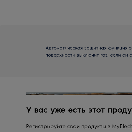
Автоматическая защитная функция э
поверхности выключит газ, если он с
У вас уже есть этот проду
Регистрируйте свои продукты в MyElect