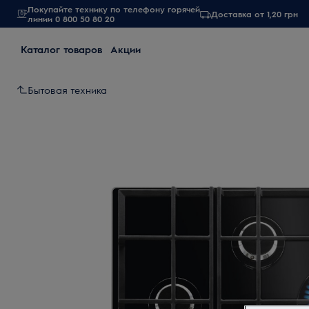
Покупайте технику по телефону горячей
Доставка от 1,20 грн
линии 0 800 50 80 20
Каталог товаров
Акции
Бытовая техника