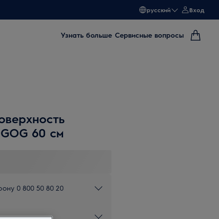
русский
Вход
Узнать больше
Сервисные вопросы
оверхность
 GOG 60 см
ону 0 800 50 80 20