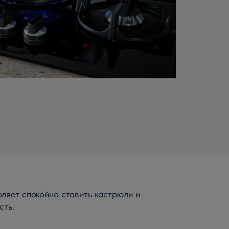
ляет спокойно ставить кастрюли и
сть.