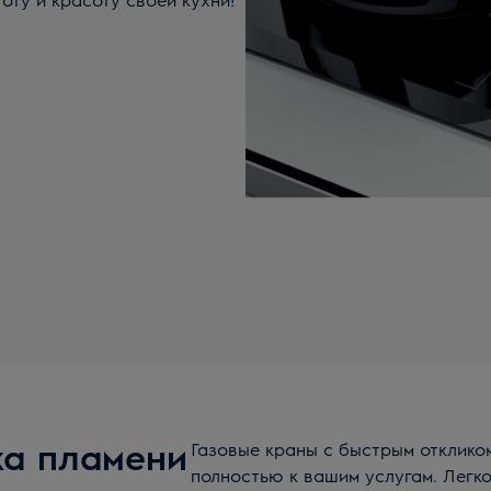
ка пламени
Газовые краны с быстрым отклико
полностью к вашим услугам. Легк