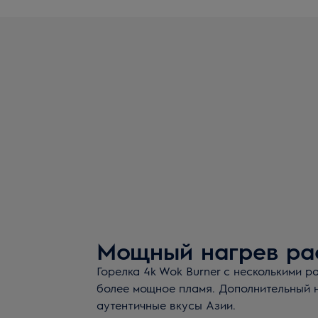
Мощный нагрев ра
Горелка 4k Wok Burner с несколькими 
более мощное пламя. Дополнительный 
аутентичные вкусы Азии.