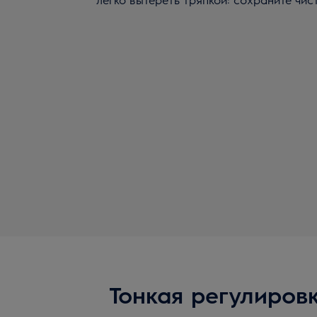
Тонкая регулиров