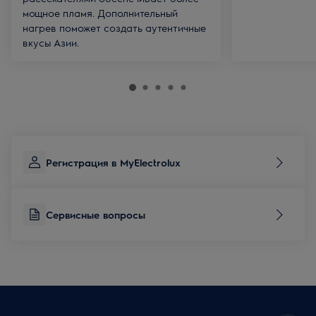
мощное пламя. Дополнительный
нагрев поможет создать аутентичные
вкусы Азии.
Регистрация в MyElectrolux
Сервисные вопросы