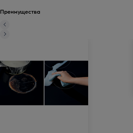
Преимущества