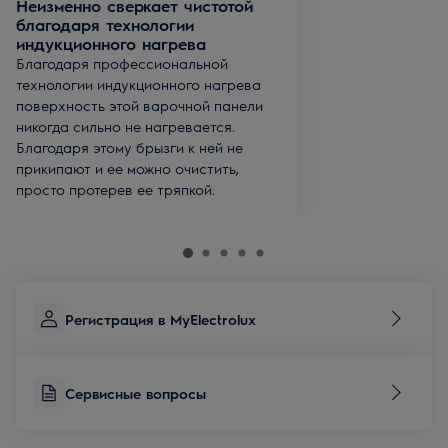
Неизменно сверкает чистотой
благодаря технологии
индукционного нагрева
Благодаря профессиональной
технологии индукционного нагрева
поверхность этой варочной панели
никогда сильно не нагревается.
Благодаря этому брызги к ней не
прикипают и ее можно очистить,
просто протерев ее тряпкой.
Регистрация в MyElectrolux
Сервисные вопросы