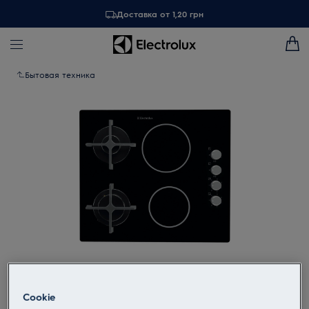
Доставка от 1,20 грн
Бытовая техника
Tap to zoom
Cookie