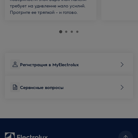
требует на удивление мало усилий.
Протрите ее тряпкой – и готово.
Регистрация в MyElectrolux
Сервисные вопросы