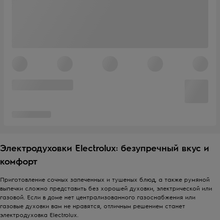
Электродуховки Electrolux: безупречный вкус и
комфорт
Приготовление сочных запеченных и тушеных блюд, а также румяной
выпечки сложно представить без хорошей духовки, электрической или
газовой. Если в доме нет централизованного газоснабжения или
газовые духовки вам не нравятся, отличным решением станет
электродуховка Electrolux.