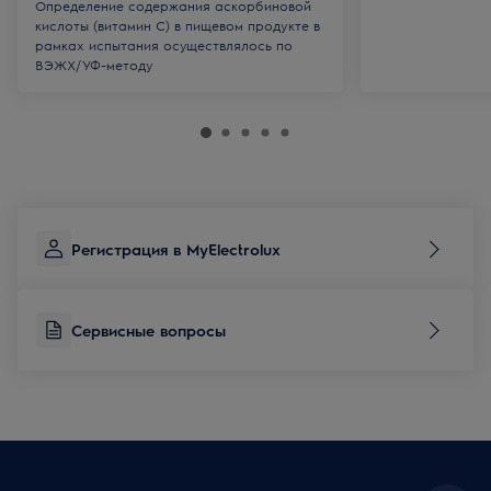
Определение содержания аскорбиновой
кислоты (витамин С) в пищевом продукте в
рамках испытания осуществлялось по
ВЭЖХ/УФ-методу
Регистрация в MyElectrolux
Сервисные вопросы