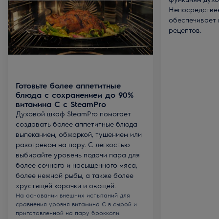
Непосредстве
обеспечивает 
рецептов.
Готовьте более аппетитные
блюда с сохранением до 90%
витамина С с SteamPro
Духовой шкаф SteamPro помогает
создавать более аппетитные блюда
выпеканием, обжаркой, тушением или
разогревом на пару. С легкостью
выбирайте уровень подачи пара для
более сочного и насыщенного мяса,
более нежной рыбы, а также более
хрустящей корочки и овощей.
На основании внешних испытаний для
сравнения уровня витамина С в сырой и
приготовленной на пару брокколи.