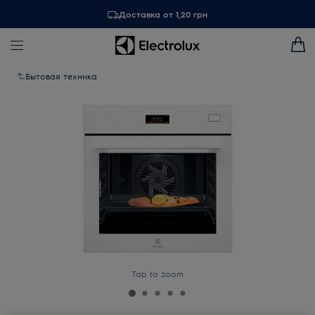
Доставка от 1,20 грн
Бытовая техника
Tap to zoom