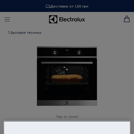
Доставка от 1,20 грн
Бытовая техника
Tap to zoom