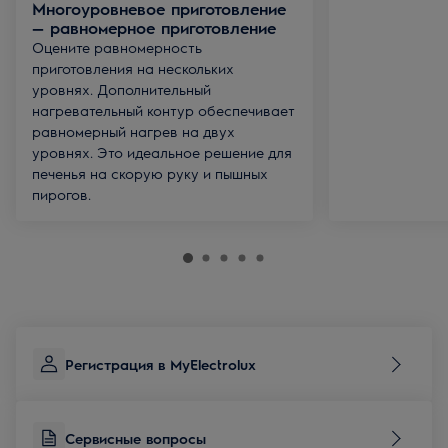
Многоуровневое приготовление
— равномерное приготовление
Оцените равномерность
приготовления на нескольких
уровнях. Дополнительный
нагревательный контур обеспечивает
равномерный нагрев на двух
уровнях. Это идеальное решение для
печенья на скорую руку и пышных
пирогов.
Регистрация в MyElectrolux
Сервисные вопросы