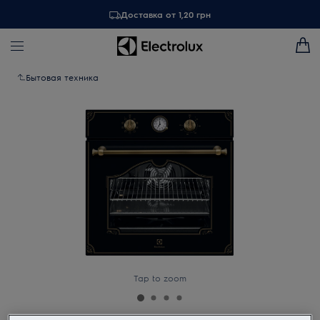
Доставка от 1,20 грн
Бытовая техника
Tap to zoom