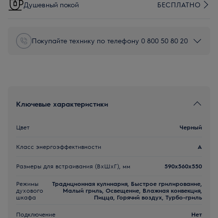
Душевный покой
БЕСПЛАТНО
Покупайте технику по телефону 0 800 50 80 20
Ключевые характеристики
Цвет
Черный
Класс энергоэффективности
A
Размеры для встраивания (ВхШхГ), мм
590x560x550
Режимы
Традиционная кулинария, Быстрое грилирование,
духового
Малый гриль, Освещение, Влажная конвекция,
шкафа
Пицца, Горячий воздух, Турбо-гриль
Подключение
Нет