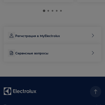
Регистрация в MyElectrolux
Сервисные вопросы