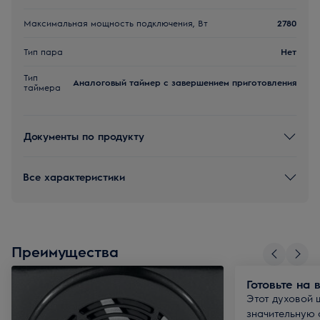
Максимальная мощность подключения, Вт
2780
Тип пара
Нет
Тип
Аналоговый таймер с завершением приготовления
таймера
Документы по продукту
Все характеристики
Преимущества
Готовьте на 
Этот духовой 
значительную 