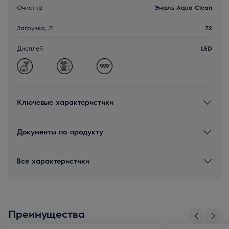
Очистка
Эмаль Aqua Clean
Загрузка, Л
72
Дисплей
LED
Ключевые характеристики
Документы по продукту
Все характеристики
Преимущества