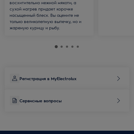
восхитительно нежной мякоти, а
сухой нагрев придает корочке
насыщенный блеск. Вы оцените не
только великолепную выпечку, но и
жареную курицу и рыбу.
Регистрация в MyElectrolux
Сервисные вопросы