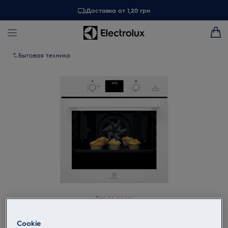
Доставка от 1,20 грн
Бытовая техника
Tap to zoom
Cookie