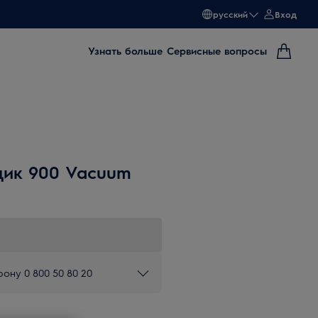
русский
Вход
Узнать больше
Сервисные вопросы
щик 900 Vacuum
ону 0 800 50 80 20