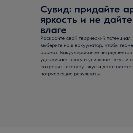
Сувид: придайте а
яркость и не дайте
влаге
Раскройте свой творческий потенциал, 
выберите наш вакууматор, чтобы герме
аромат. Вакуумирование ингредиентов 
удерживает влагу и усиливает вкус и 
сохранят текстуру, вкус и даже питат
потрясающие результаты.