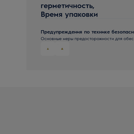
герметичность,
Время упаковки
Предупреждения по технике безопасн
Основные меры предосторожности для обесп