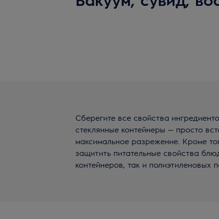
Сберегите все свойства ингредиенто
стеклянные контейнеры — просто вст
максимальное разрежение. Кроме тог
защитить питательные свойства блю
контейнеров, так и полиэтиленовых п