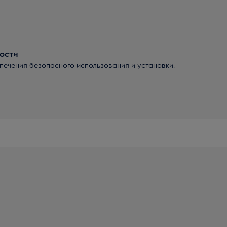
ости
ечения безопасного использования и установки.