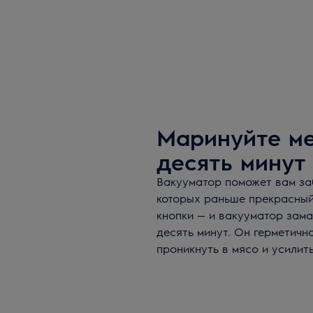
Маринуйте ме
десять минут
Вакууматор поможет вам за
которых раньше прекрасный
кнопки — и вакууматор зам
десять минут. Он герметичн
проникнуть в мясо и усилит