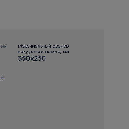
 мм
Максимальный размер
вакуумного пакета, мм
350x250
 В