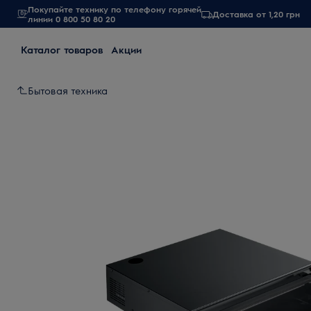
Покупайте технику по телефону горячей
Доставка от 1,20 грн
линии 0 800 50 80 20
Каталог товаров
Акции
Бытовая техника