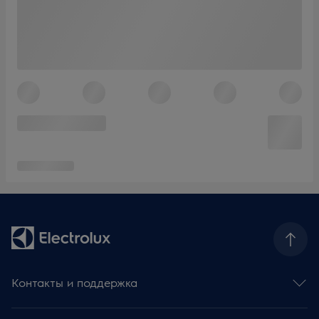
Контакты и поддержка
Контакты и обратная связь