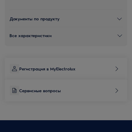
Документы по продукту
Все характеристики
Регистрация в MyElectrolux
Сервисные вопросы