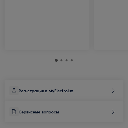
Регистрация в MyElectrolux
Сервисные вопросы