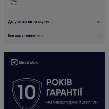
Документы по продукту
Все характеристики