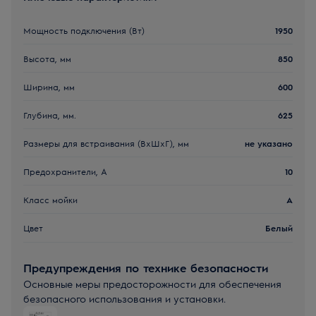
Мощность подключения (Вт)
1950
Высота, мм
850
Ширина, мм
600
Глубина, мм.
625
Размеры для встраивания (ВхШхГ), мм
не указано
Предохранители, А
10
Класс мойки
A
Цвет
Белый
Предупреждения по технике безопасности
Основные меры предосторожности для обеспечения
безопасного использования и установки.