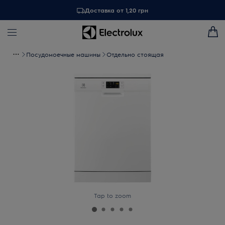
Доставка от 1,20 грн
Посудомоечные машины
Отдельно стоящая
Tap to zoom