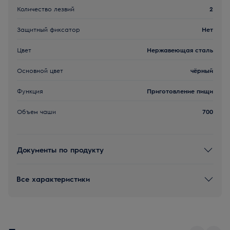
Количество лезвий
2
Защитный фиксатор
Нет
Цвет
Нержавеющая сталь
Основной цвет
чёрный
Функция
Приготовление пищи
Объем чаши
700
Документы по продукту
Все характеристики