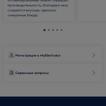
оптимизированные лезвия повышают
производительность, благодаря чему
создаются вкусные, идеально
смешанные блюда.
Регистрация в MyElectrolux
Сервисные вопросы